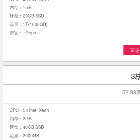
内存：1GB
硬盘：20GB SSD
流量：1T(1000GB)
带宽：1Gbps
直达
3
52.9
CPU：3x Intel Xeon
内存：2GB
硬盘：40GB SSD
流量：2000GB