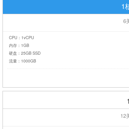
1
6
CPU：1vCPU
内存：1GB
硬盘：25GB SSD
流量：1000GB
12