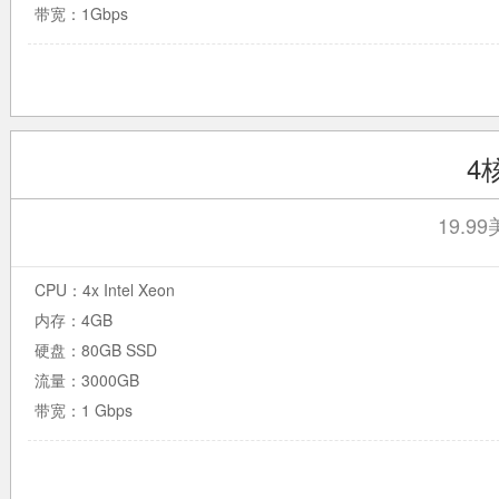
带宽：1Gbps
4
19.9
CPU：4x Intel Xeon
内存：4GB
硬盘：80GB SSD
流量：3000GB
带宽：1 Gbps