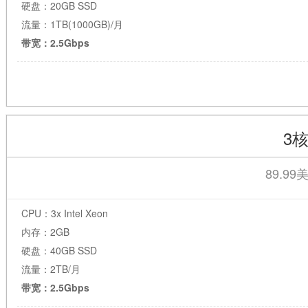
硬盘：20GB SSD
流量：1TB(1000GB)/月
带宽：2.5Gbps
3核
89.99
CPU：3x Intel Xeon
内存：2GB
硬盘：40GB SSD
流量：2TB/月
带宽：2.5Gbps