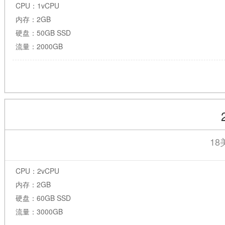
CPU：1vCPU
内存：2GB
硬盘：50GB SSD
流量：2000GB
18
CPU：2vCPU
内存：2GB
硬盘：60GB SSD
流量：3000GB